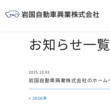
お知らせ
一
2025.10.03
岩国自動車興業株式会社のホーム
«
2026年