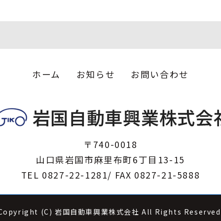
ホーム
お知らせ
お問い合わせ
〒740-0018
山口県岩国市麻里布町6丁目13-15
TEL
0827-22-1281
/ FAX 0827-21-5888
Copyright (C) 岩国自動車興業株式会社 All Rights Reserved