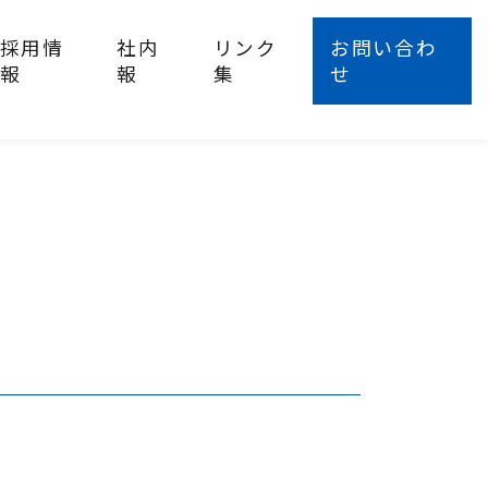
採用情
社内
リンク
お問い合わ
報
報
集
せ